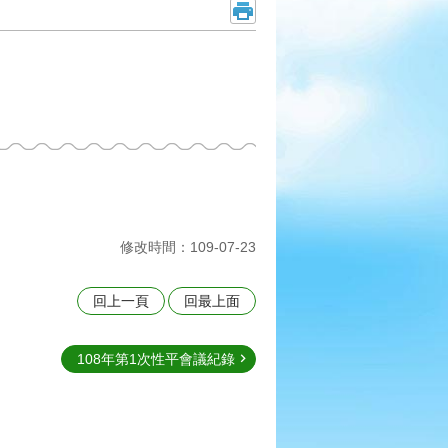
修改時間：109-07-23
回上一頁
回最上面
108年第1次性平會議紀錄