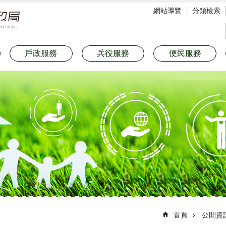
網站導覽
分類檢索
戶政服務
兵役服務
便民服務
首頁
公開資