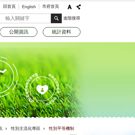
回首頁
市府首頁
English
搜尋
進階搜尋
公開資訊
統計資料
訊
性別主流化專區
性別平等機制