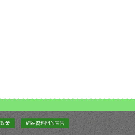
全政策
網站資料開放宣告