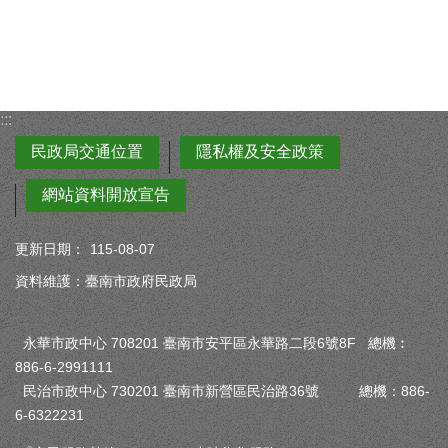
:::
民政局交通位置
隱私權及安全政策
網站資料開放宣告
更新日期：
115-08-07
資料維護：臺南市政府民政局
永華市政中心 708201 臺南市安平區永華路二段6號8F 總機︰
886-6-2991111
民治市政中心 730201 臺南市新營區民治路36號 總機：886-
6-6322231