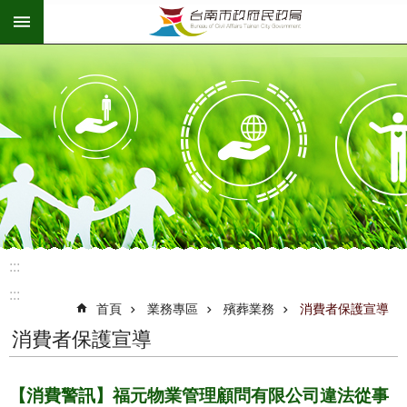
:::
跳到主要內容區塊
:::
:::
首頁
業務專區
殯葬業務
消費者保護宣導
消費者保護宣導
【消費警訊】福元物業管理顧問有限公司違法從事