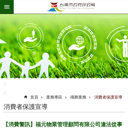
:::
跳到主要內容區塊
:::
:::
首頁
業務專區
殯葬業務
消費者保護宣導
消費者保護宣導
【消費警訊】福元物業管理顧問有限公司違法從事