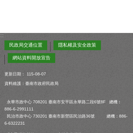
:::
民政局交通位置
隱私權及安全政策
網站資料開放宣告
更新日期：
115-08-07
資料維護：臺南市政府民政局
永華市政中心 708201 臺南市安平區永華路二段6號8F 總機︰
886-6-2991111
民治市政中心 730201 臺南市新營區民治路36號 總機：886-
6-6322231