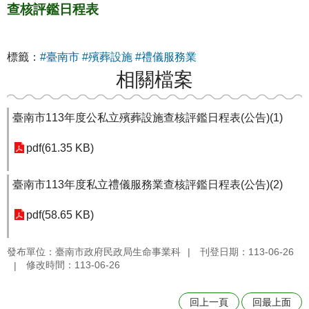
查核評鑑日程表
標籤：
#臺南市
#殯葬設施
#禮儀服務業
相關檔案
臺南市113年度公私立殯葬設施查核評鑑日程表(公告)(1)
pdf(61.35 KB)
臺南市113年度私立禮儀服務業查核評鑑日程表(公告)(2)
pdf(58.65 KB)
發布單位：臺南市政府民政局生命事業科
刊登日期：113-06-26
修改時間：113-06-26
回上一頁
回最上面