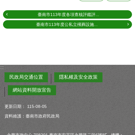
臺南市113年度各項查核評鑑評...
臺南市113年度公私立殯葬設施...
:::
民政局交通位置
隱私權及安全政策
網站資料開放宣告
更新日期：
115-08-05
資料維護：臺南市政府民政局
永華市政中心 708201 臺南市安平區永華路二段6號8F 總機︰