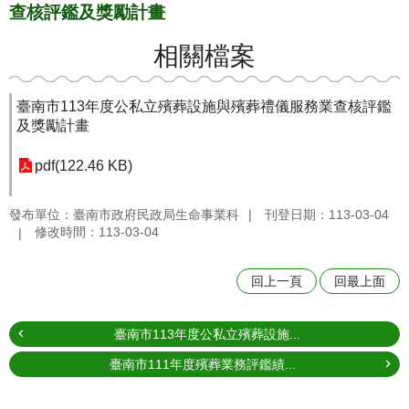
查核評鑑及獎勵計畫
相關檔案
臺南市113年度公私立殯葬設施與殯葬禮儀服務業查核評鑑
及獎勵計畫
pdf(122.46 KB)
發布單位：臺南市政府民政局生命事業科
刊登日期：113-03-04
修改時間：113-03-04
回上一頁
回最上面
臺南市113年度公私立殯葬設施...
臺南市111年度殯葬業務評鑑績...