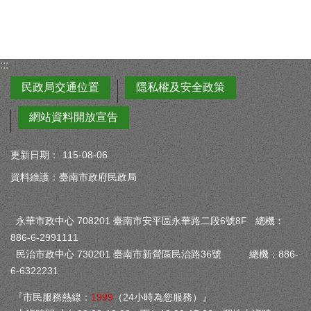
:::
民政局交通位置
隱私權及安全政策
網站資料開放宣告
更新日期：
115-08-06
資料維護：臺南市政府民政局
永華市政中心 708201 臺南市安平區永華路二段6號8F 總機︰
886-6-2991111
民治市政中心 730201 臺南市新營區民治路36號 總機：886-
6-6322231
『市民服務熱線：
1999
（24小時為您服務）』