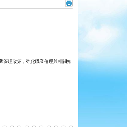
葬管理政策，強化職業倫理與相關知