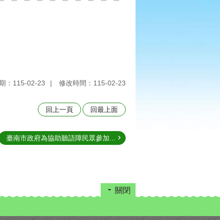
：115-02-23
修改時間：115-02-23
回上一頁
回最上面
臺南市政府為協助聽語障民眾參加...
關閉