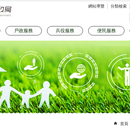
網站導覽
分類檢索
戶政服務
兵役服務
便民服務
首頁