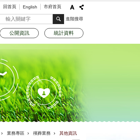
回首頁
市府首頁
English
搜尋
進階搜尋
公開資訊
統計資料
業務專區
殯葬業務
其他資訊