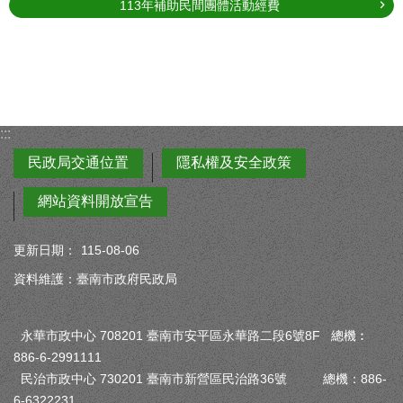
113年補助民間團體活動經費
:::
民政局交通位置
隱私權及安全政策
網站資料開放宣告
更新日期：
115-08-06
資料維護：臺南市政府民政局
永華市政中心 708201 臺南市安平區永華路二段6號8F 總機︰
886-6-2991111
民治市政中心 730201 臺南市新營區民治路36號 總機：886-
6-6322231