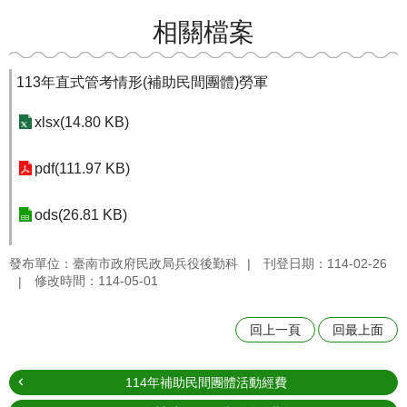
相關檔案
113年直式管考情形(補助民間團體)勞軍
xlsx(14.80 KB)
pdf(111.97 KB)
ods(26.81 KB)
發布單位：臺南市政府民政局兵役後勤科
刊登日期：114-02-26
修改時間：114-05-01
回上一頁
回最上面
114年補助民間團體活動經費