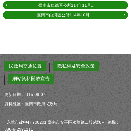
臺南市仁德區公所114年11月...
臺南市白河區公所114年10月...
:::
民政局交通位置
隱私權及安全政策
網站資料開放宣告
更新日期：
115-08-07
資料維護：臺南市政府民政局
永華市政中心 708201 臺南市安平區永華路二段6號8F 總機︰
886-6-2991111