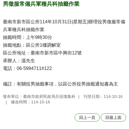
男徵服常備兵軍種兵科抽籤作業
臺南市新市區公所114年10月31日(星期五)辦理役男徵服常備
兵軍種兵科抽籤作業
抽籤時間：上午9時30分
抽籤地點：區公所1樓調解室
區公所地址：臺南市新市區中興街12號
承辦人：溫先生
電話：06-5994711#122
備註：有關役男抽籤事項，以區公所役男抽籤通知書為主
發布單位：臺南市政府民政局兵役徵集科
刊登日期：114-10-16
修改時間：114-10-16
回上一頁
回最上面