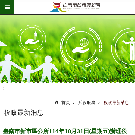
:::
跳到主要內容區塊
:::
:::
首頁
兵役服務
役政最新消息
役政最新消息
臺南市新市區公所114年10月31日(星期五)辦理役