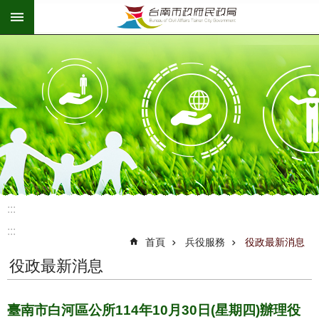
:::
跳到主要內容區塊
:::
:::
首頁
兵役服務
役政最新消息
役政最新消息
臺南市白河區公所114年10月30日(星期四)辦理役