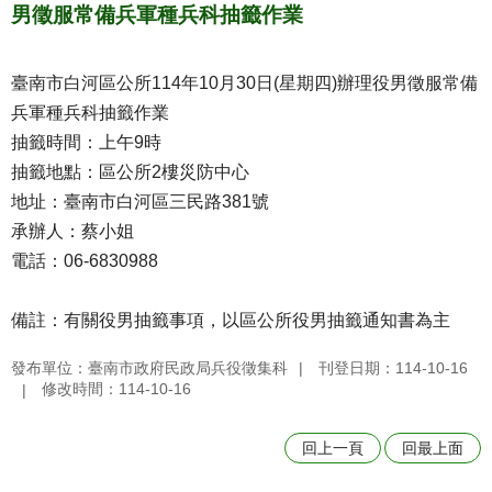
男徵服常備兵軍種兵科抽籤作業
臺南市白河區公所114年10月30日(星期四)辦理役男徵服常備
兵軍種兵科抽籤作業
抽籤時間：上午9時
抽籤地點：區公所2樓災防中心
地址：臺南市白河區三民路381號
承辦人：蔡小姐
電話：06-6830988
備註：有關役男抽籤事項，以區公所役男抽籤通知書為主
發布單位：臺南市政府民政局兵役徵集科
刊登日期：114-10-16
修改時間：114-10-16
回上一頁
回最上面