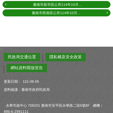
臺南市新市區公所114年10月...
臺南市西港區公所114年10月...
:::
民政局交通位置
隱私權及安全政策
網站資料開放宣告
更新日期：
115-08-06
資料維護：臺南市政府民政局
永華市政中心 708201 臺南市安平區永華路二段6號8F 總機︰
886-6-2991111