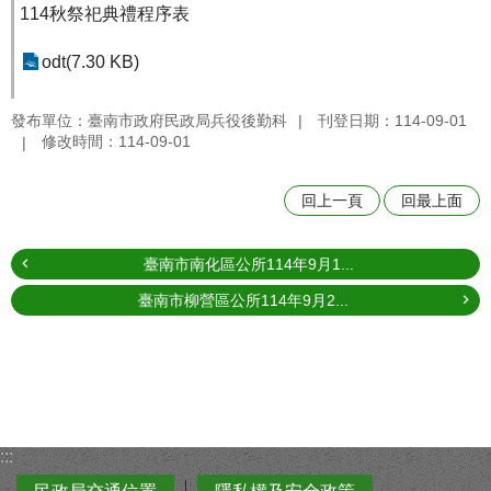
114秋祭祀典禮程序表
odt(7.30 KB)
發布單位：臺南市政府民政局兵役後勤科
刊登日期：114-09-01
修改時間：114-09-01
回上一頁
回最上面
臺南市南化區公所114年9月1...
臺南市柳營區公所114年9月2...
:::