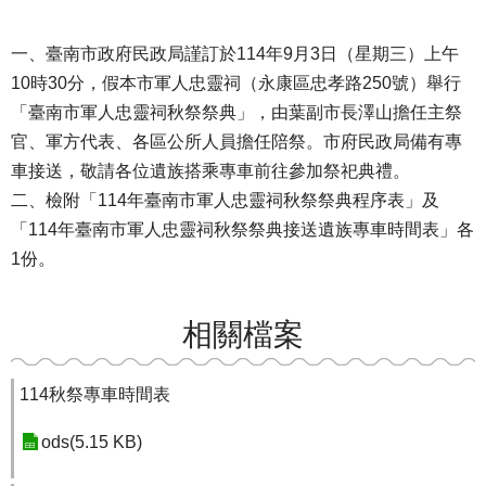
一、臺南市政府民政局謹訂於114年9月3日（星期三）上午
10時30分，假本市軍人忠靈祠（永康區忠孝路250號）舉行
「臺南市軍人忠靈祠秋祭祭典」，由葉副市長澤山擔任主祭
官、軍方代表、各區公所人員擔任陪祭。市府民政局備有專
車接送，敬請各位遺族搭乘專車前往參加祭祀典禮。
二、檢附「114年臺南市軍人忠靈祠秋祭祭典程序表」及
「114年臺南市軍人忠靈祠秋祭祭典接送遺族專車時間表」各
1份。
相關檔案
114秋祭專車時間表
ods(5.15 KB)