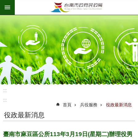
:::
跳到主要內容區塊
:::
:::
首頁
兵役服務
役政最新消息
役政最新消息
臺南市麻豆區公所113年3月19日(星期二)辦理役男