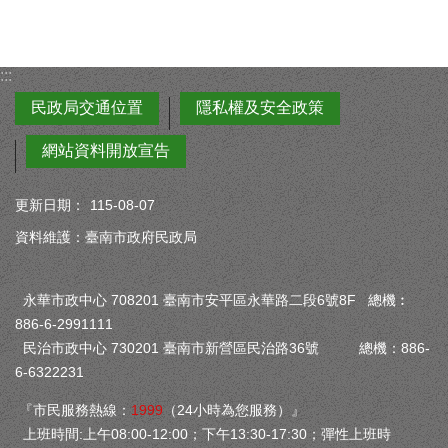
:::
民政局交通位置
隱私權及安全政策
網站資料開放宣告
更新日期：
115-08-07
資料維護：臺南市政府民政局
永華市政中心 708201 臺南市安平區永華路二段6號8F 總機︰
886-6-2991111
民治市政中心 730201 臺南市新營區民治路36號 總機：886-
6-6322231
『市民服務熱線：
1999
（24小時為您服務）』
上班時間:上午08:00-12:00；下午13:30-17:30；彈性上班時