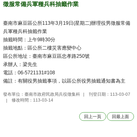
徵服常備兵軍種兵科抽籤作業
臺南市麻豆區公所113年3月19日(星期二)辦理役男徵服常備
兵軍種兵科抽籤作業
抽籤時間：上午9時30分
抽籤地點：區公所二樓災害應變中心
區公所地址：臺南市麻豆區忠孝路250號
承辦人：梁先生
電話：06-5721131#108
備註：有關役男抽籤事項，以區公所役男抽籤通知書為主
發布單位：臺南市政府民政局兵役徵集科
刊登日期：113-03-07
修改時間：113-03-14
回上一頁
回最上面