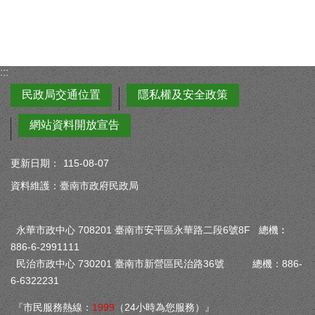
:::
民政局交通位置
隱私權及安全政策
網站資料開放宣告
更新日期：
115-08-07
資料維護：臺南市政府民政局
永華市政中心 708201 臺南市安平區永華路二段6號8F 總機︰
886-6-2991111
民治市政中心 730201 臺南市新營區民治路36號 總機：886-
6-6322231
『市民服務熱線：
1999
（24小時為您服務）』