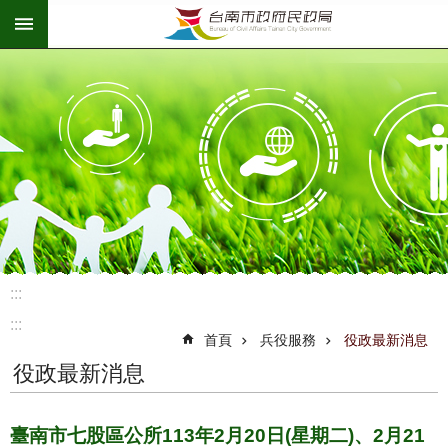
:::
跳到主要內容區塊
:::
:::
首頁
兵役服務
役政最新消息
役政最新消息
臺南市七股區公所113年2月20日(星期二)、2月21