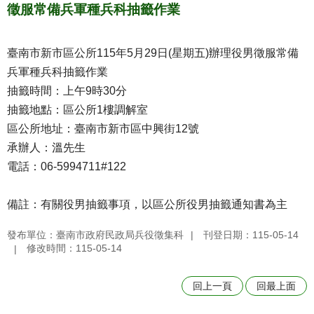
徵服常備兵軍種兵科抽籤作業
臺南市新市區公所115年5月29日(星期五)辦理役男徵服常備
兵軍種兵科抽籤作業
抽籤時間：上午9時30分
抽籤地點：區公所1樓調解室
區公所地址：臺南市新市區中興街12號
承辦人：溫先生
電話：06-5994711#122
備註：有關役男抽籤事項，以區公所役男抽籤通知書為主
發布單位：臺南市政府民政局兵役徵集科
刊登日期：115-05-14
修改時間：115-05-14
回上一頁
回最上面