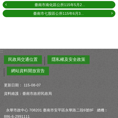
臺南市南化區公所115年5月2...
臺南市七股區公所115年6月3...
:::
民政局交通位置
隱私權及安全政策
網站資料開放宣告
更新日期：
115-08-07
資料維護：臺南市政府民政局
永華市政中心 708201 臺南市安平區永華路二段6號8F 總機︰
886-6-2991111