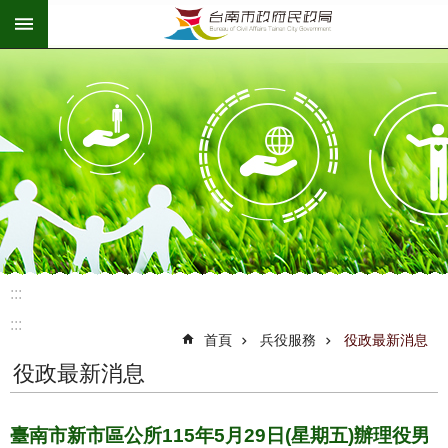
:::
跳到主要內容區塊
:::
:::
首頁
兵役服務
役政最新消息
役政最新消息
臺南市新市區公所115年5月29日(星期五)辦理役男