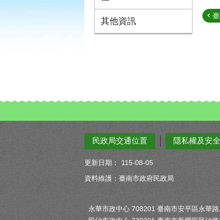
臺
其他資訊
:::
民政局交通位置
隱私權及安
更新日期：
115-08-05
資料維護：臺南市政府民政局
永華市政中心 708201 臺南市安平區永華路二段