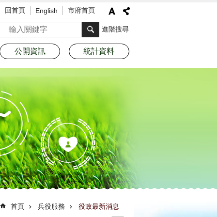
回首頁
市府首頁
English
搜尋
進階搜尋
公開資訊
統計資料
首頁
兵役服務
役政最新消息