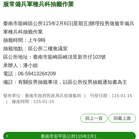
服常備兵軍種兵科抽籤作業
臺南市龍崎區公所115年2月6日(星期五)辦理役男徵服常備兵
軍種兵科抽籤作業
抽籤時間：上午9時
抽籤地點：區公所二樓會議室
區公所地址：臺南市龍崎區崎頂里新市仔103號
承辦人：潘小姐
電話：06-5941326#209
備註：有關役男抽籤事項，以區公所役男抽籤通知書為主
發布單位：臺南市政府民政局兵役徵集科
刊登日期：115-01-15
修改時間：115-01-15
回上一頁
回最上面
臺南市安平區公所115年2月1...