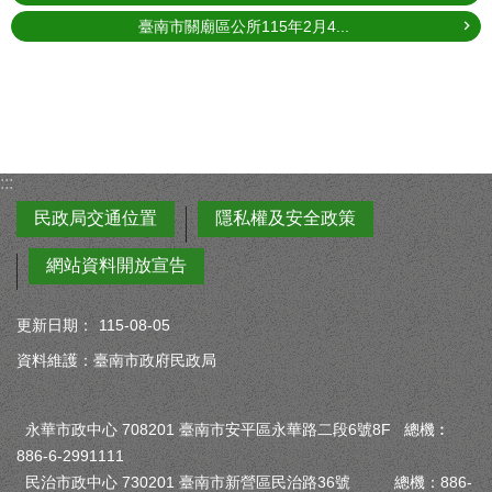
臺南市關廟區公所115年2月4...
:::
民政局交通位置
隱私權及安全政策
網站資料開放宣告
更新日期：
115-08-05
資料維護：臺南市政府民政局
永華市政中心 708201 臺南市安平區永華路二段6號8F 總機︰
886-6-2991111
民治市政中心 730201 臺南市新營區民治路36號 總機：886-