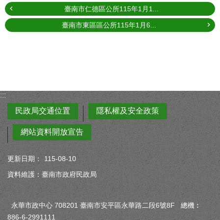
臺南市仁德區公所115年1月1...
臺南市東區區公所115年1月6...
:::
民政局交通位置
隱私權及安全政策
網站資料開放宣告
更新日期：
115-08-10
資料維護：臺南市政府民政局
永華市政中心 708201 臺南市安平區永華路二段6號8F 總機︰
886-6-2991111