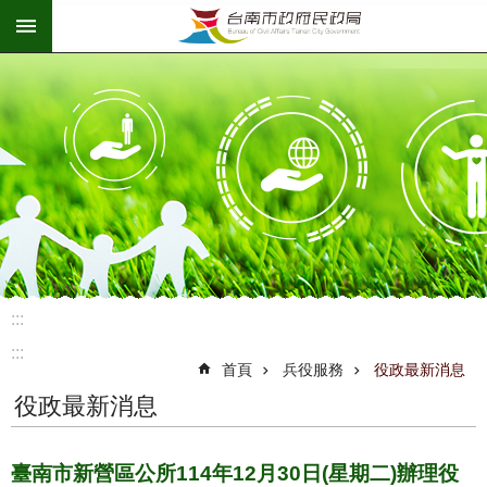
:::
跳到主要內容區塊
:::
:::
首頁
兵役服務
役政最新消息
役政最新消息
臺南市新營區公所114年12月30日(星期二)辦理役