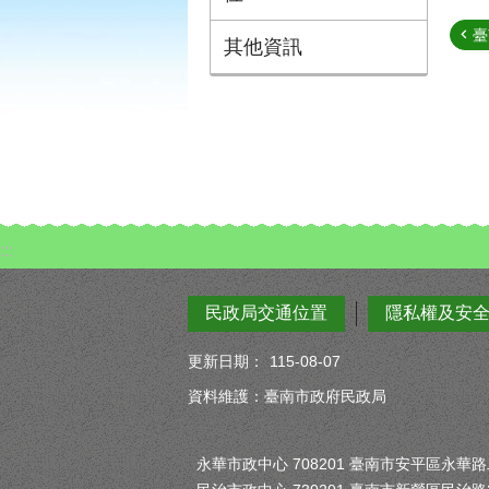
臺
其他資訊
:::
民政局交通位置
隱私權及安
更新日期：
115-08-07
資料維護：臺南市政府民政局
永華市政中心 708201 臺南市安平區永華路二段