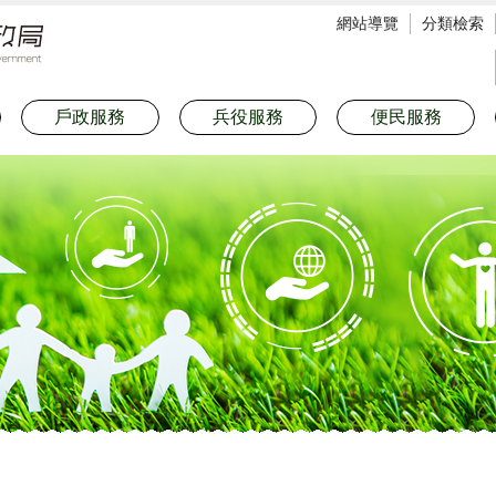
網站導覽
分類檢索
戶政服務
兵役服務
便民服務