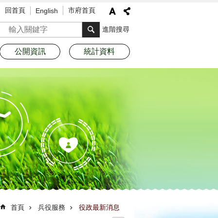
回首頁
市府首頁
English
搜尋
進階搜尋
公開資訊
統計資料
首頁
兵役服務
役政最新消息