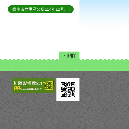
臺南市六甲區公所114年12月...
關閉