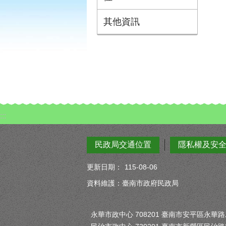
其他資訊
:::
民政局交通位置
隱私權及安
更新日期：
115-08-06
資料維護：臺南市政府民政局
永華市政中心 708201 臺南市安平區永華路二段