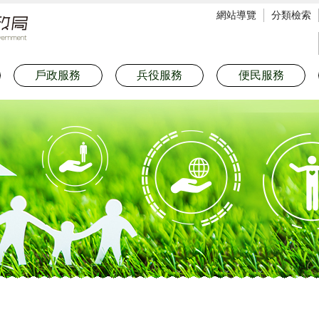
網站導覽
分類檢索
戶政服務
兵役服務
便民服務