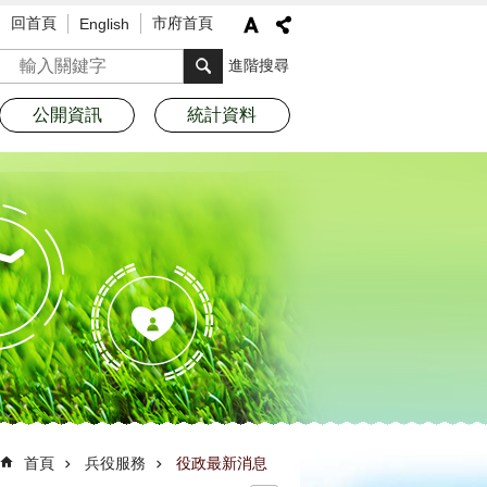
回首頁
市府首頁
English
搜尋
進階搜尋
公開資訊
統計資料
首頁
兵役服務
役政最新消息