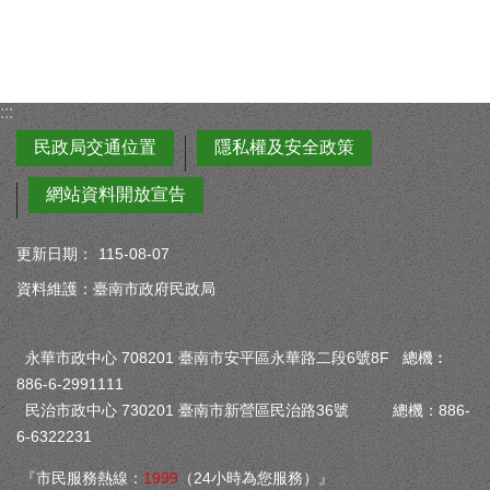
:::
民政局交通位置
隱私權及安全政策
網站資料開放宣告
更新日期：
115-08-07
資料維護：臺南市政府民政局
永華市政中心 708201 臺南市安平區永華路二段6號8F 總機︰
886-6-2991111
民治市政中心 730201 臺南市新營區民治路36號 總機：886-
6-6322231
『市民服務熱線：
1999
（24小時為您服務）』