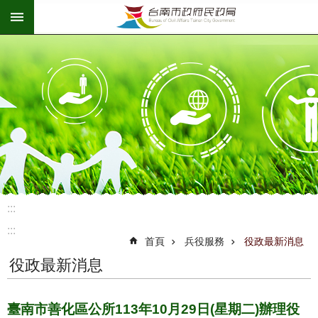
:::
跳到主要內容區塊
:::
:::
首頁
兵役服務
役政最新消息
役政最新消息
臺南市善化區公所113年10月29日(星期二)辦理役