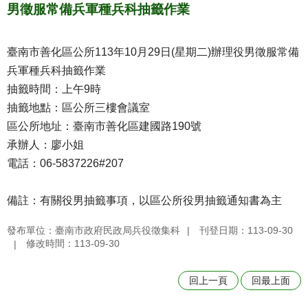
男徵服常備兵軍種兵科抽籤作業
臺南市善化區公所113年10月29日(星期二)辦理役男徵服常備
兵軍種兵科抽籤作業
抽籤時間：上午9時
抽籤地點：區公所三樓會議室
區公所地址：臺南市善化區建國路190號
承辦人：廖小姐
電話：06-5837226#207
備註：有關役男抽籤事項，以區公所役男抽籤通知書為主
發布單位：臺南市政府民政局兵役徵集科
刊登日期：113-09-30
修改時間：113-09-30
回上一頁
回最上面