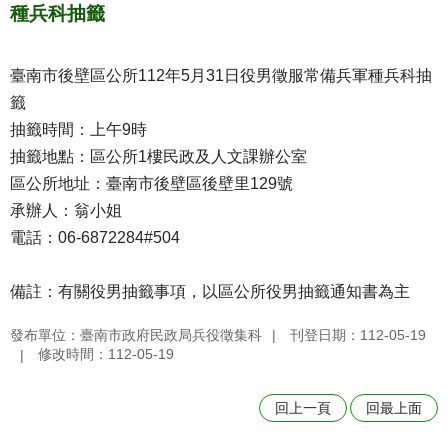
種兵科抽籤
臺南市後壁區公所112年5月31日役男徵服常備兵軍種兵科抽
籤
抽籤時間：上午9時
抽籤地點：區公所1樓民政及人文課辦公室
區公所地址：臺南市後壁區後壁里129號
承辦人：翁小姐
電話：06-6872284#504
備註：有關役男抽籤事項，以區公所役男抽籤通知書為主
發布單位：臺南市政府民政局兵役徵集科
刊登日期：112-05-19
修改時間：112-05-19
回上一頁
回最上面