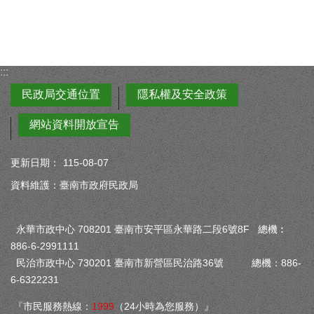
:::
民政局交通位置
隱私權及安全政策
網站資料開放宣告
更新日期：
115-08-07
資料維護：臺南市政府民政局
永華市政中心 708201 臺南市安平區永華路二段6號8F 總機︰
886-6-2991111
民治市政中心 730201 臺南市新營區民治路36號 總機：886-
6-6322231
『市民服務熱線：
1999
（24小時為您服務）』