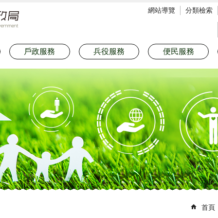
網站導覽
分類檢索
戶政服務
兵役服務
便民服務
首頁