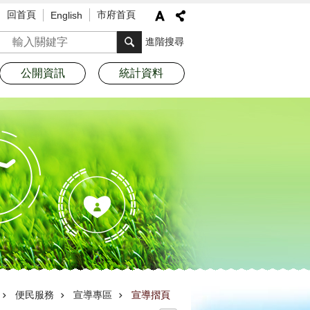
回首頁
市府首頁
English
搜尋
進階搜尋
公開資訊
統計資料
便民服務
宣導專區
宣導摺頁