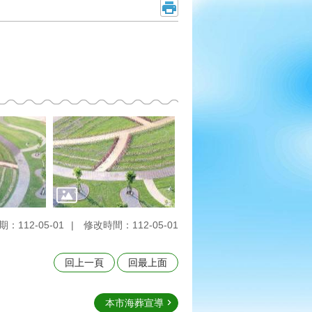
：112-05-01
修改時間：112-05-01
回上一頁
回最上面
本市海葬宣導