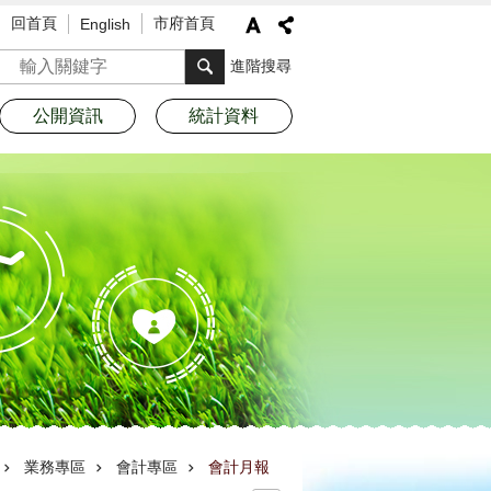
回首頁
市府首頁
English
搜尋
進階搜尋
公開資訊
統計資料
業務專區
會計專區
會計月報