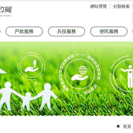
網站導覽
分類檢索
戶政服務
兵役服務
便民服務
首頁