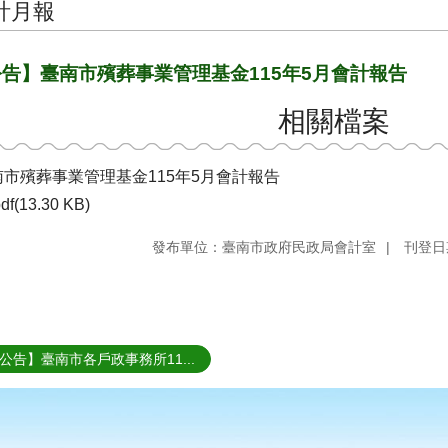
計月報
告】臺南市殯葬事業管理基金115年5月會計報告
相關檔案
南市殯葬事業管理基金115年5月會計報告
df(13.30 KB)
發布單位：臺南市政府民政局會計室
刊登日期
公告】臺南市各戶政事務所11...