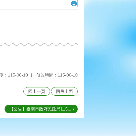
：115-06-10
修改時間：115-06-10
回上一頁
回最上面
【公告】臺南市政府民政局115...