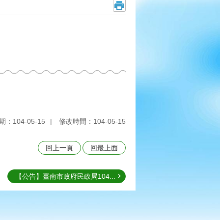
：104-05-15
修改時間：104-05-15
回上一頁
回最上面
【公告】臺南市政府民政局104...