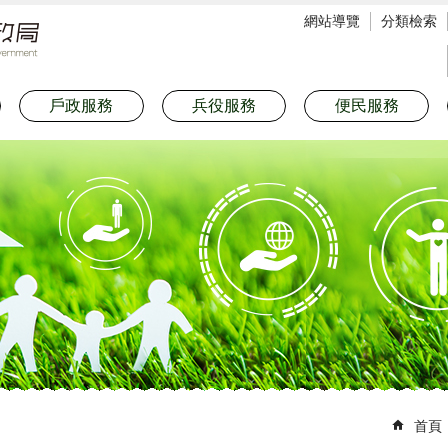
網站導覽
分類檢索
戶政服務
兵役服務
便民服務
首頁