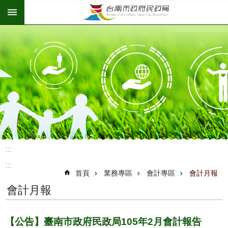
:::
跳到主要內容區塊
:::
:::
首頁
業務專區
會計專區
會計月報
會計月報
【公告】臺南市政府民政局105年2月會計報告