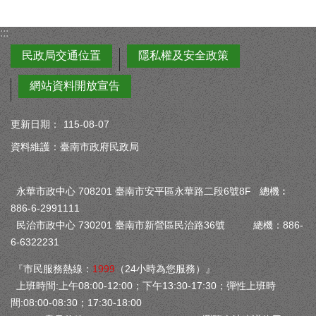
:::
民政局交通位置
隱私權及安全政策
網站資料開放宣告
更新日期：
115-08-07
資料維護：臺南市政府民政局
永華市政中心 708201 臺南市安平區永華路二段6號8F 總機︰
886-6-2991111
民治市政中心 730201 臺南市新營區民治路36號 總機：886-
6-6322231
『市民服務熱線：
1999
（24小時為您服務）』
上班時間:上午08:00-12:00；下午13:30-17:30；彈性上班時
間:08:00-08:30；17:30-18:00