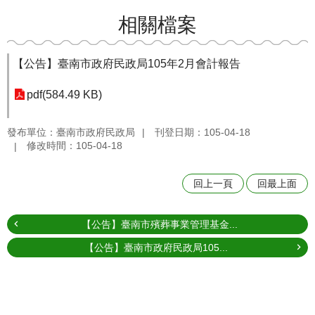
相關檔案
【公告】臺南市政府民政局105年2月會計報告
pdf(584.49 KB)
發布單位：臺南市政府民政局
刊登日期：105-04-18
修改時間：105-04-18
回上一頁
回最上面
【公告】臺南市殯葬事業管理基金...
【公告】臺南市政府民政局105...