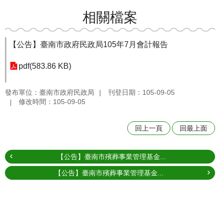
相關檔案
【公告】臺南市政府民政局105年7月會計報告
pdf(583.86 KB)
發布單位：臺南市政府民政局
刊登日期：105-09-05
修改時間：105-09-05
回上一頁
回最上面
【公告】臺南市殯葬事業管理基金...
【公告】臺南市殯葬事業管理基金...