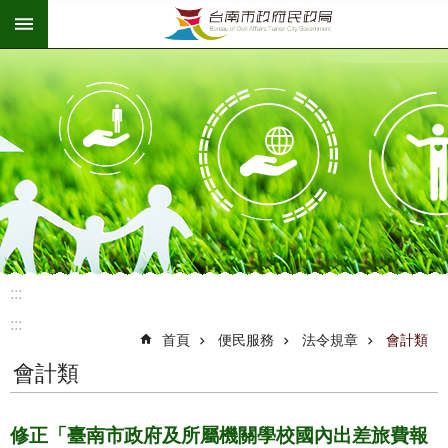
:::
跳到主要內容區塊
:::
:::
首頁
便民服務
法令規章
會計類
會計類
修正「臺南市政府及所屬機關學校國內出差旅費報