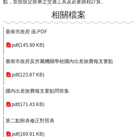
點，並按規定搭乘之交通工具及必要路程計算。
相關檔案
臺南市政府 函.PDF
pdf(145.99 KB)
臺南市政府及所屬機關學校國內出差旅費報支要點
pdf(123.87 KB)
國內出差旅費報支要點問答集
pdf(171.43 KB)
第二點附表修正對照表
pdf(169.91 KB)