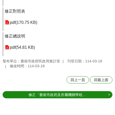
修正對照表
pdf(170.75 KB)
修正總說明
pdf(54.81 KB)
發布單位：臺南市政府民政局會計室
刊登日期：114-03-18
修改時間：114-03-18
回上一頁
回最上面
修正「臺南市政府及所屬機關學校...