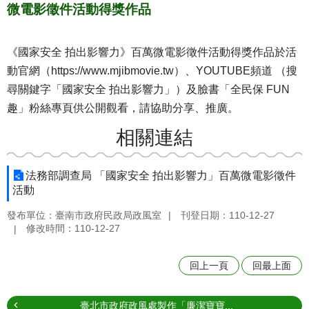
微電影徵件活動得獎作品
《國家安全 拍出影響力》百萬微電影徵件活動得獎作品於活
動官網（https://www.mjibmovie.tw）、YOUTUBE頻道 （搜
尋關鍵字「國家安全 拍出影響力」）及臉書「全民保 FUN
趣」粉絲專頁供公開觀看，請協助分享、推廣。
相關連結
法務部調查局 「國家安全 拍出影響力」百萬微電影徵件
活動
發布單位：臺南市政府民政局政風室
刊登日期：110-12-27
修改時間：110-12-27
回上一頁
回最上面
臺北市政府政風處製作「廉潔寶寶...