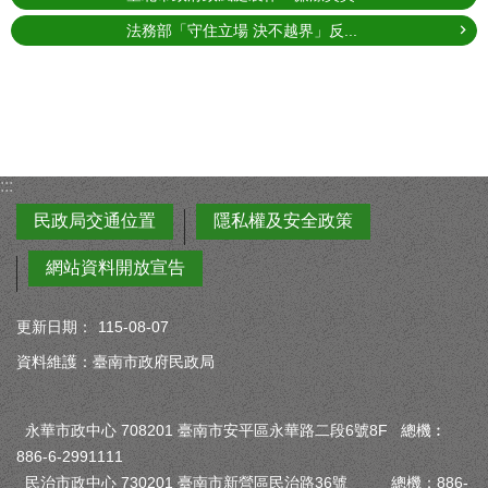
法務部「守住立場 決不越界」反...
:::
民政局交通位置
隱私權及安全政策
網站資料開放宣告
更新日期：
115-08-07
資料維護：臺南市政府民政局
永華市政中心 708201 臺南市安平區永華路二段6號8F 總機︰
886-6-2991111
民治市政中心 730201 臺南市新營區民治路36號 總機：886-