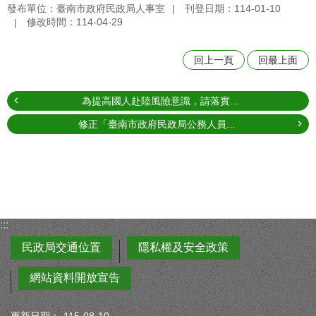
發布單位：臺南市政府民政局人事室
刊登日期：114-01-10
修改時間：114-04-29
回上一頁
回最上面
為提高國人赴陸風險意識，請落實...
修正「臺南市政府民政局公務人員...
:::
民政局交通位置
隱私權及安全政策
網站資料開放宣告