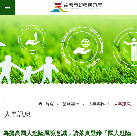
:::
跳到主要內容區塊
:::
:::
首頁
業務專區
人事專區
人事訊息
人事訊息
為提高國人赴陸風險意識，請落實登錄「國人赴陸