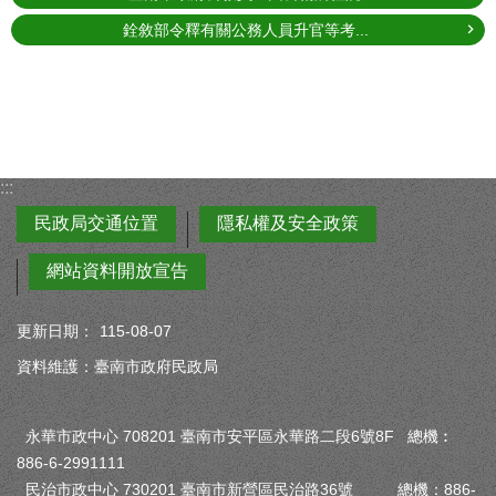
銓敘部令釋有關公務人員升官等考...
:::
民政局交通位置
隱私權及安全政策
網站資料開放宣告
更新日期：
115-08-07
資料維護：臺南市政府民政局
永華市政中心 708201 臺南市安平區永華路二段6號8F 總機︰
886-6-2991111
民治市政中心 730201 臺南市新營區民治路36號 總機：886-