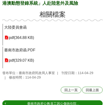
港澳動態登錄系統」人赴陸意外及風險
相關檔案
大陸委員會函
pdf(364.88 KB)
臺南市政府函.PDF
pdf(329.07 KB)
發布單位：臺南市政府民政局人事室
刊登日期：114-04-29
修改時間：114-04-29
回上一頁
回最上面
臺南市政府公教員工因公傷病住院...