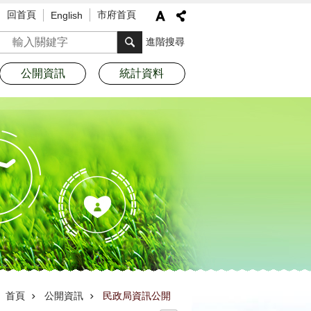
回首頁
市府首頁
English
搜尋
進階搜尋
公開資訊
統計資料
首頁
公開資訊
民政局資訊公開