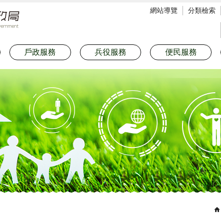
網站導覽
分類檢索
戶政服務
兵役服務
便民服務