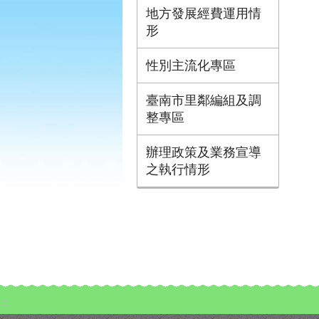
地方發展經費運用情
形
性別主流化專區
臺南市里鄰編組及調
整專區
辦理政策及業務宣導
之執行情形
:::