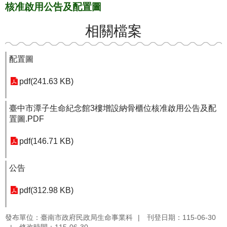
核准啟用公告及配置圖
相關檔案
配置圖
pdf(241.63 KB)
臺中市潭子生命紀念館3樓增設納骨櫃位核准啟用公告及配
置圖.PDF
pdf(146.71 KB)
公告
pdf(312.98 KB)
發布單位：臺南市政府民政局生命事業科
刊登日期：115-06-30