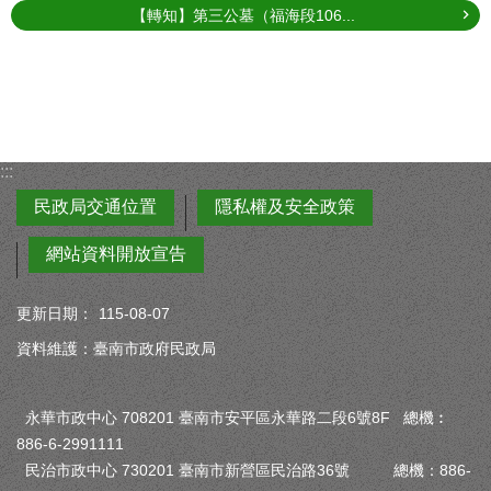
【轉知】第三公墓（福海段106...
:::
民政局交通位置
隱私權及安全政策
網站資料開放宣告
更新日期：
115-08-07
資料維護：臺南市政府民政局
永華市政中心 708201 臺南市安平區永華路二段6號8F 總機︰
886-6-2991111
民治市政中心 730201 臺南市新營區民治路36號 總機：886-