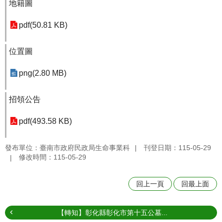
地籍圖
pdf(50.81 KB)
位置圖
png(2.80 MB)
招領公告
pdf(493.58 KB)
發布單位：臺南市政府民政局生命事業科
刊登日期：115-05-29
修改時間：115-05-29
回上一頁
回最上面
【轉知】彰化縣彰化市第十五公墓...