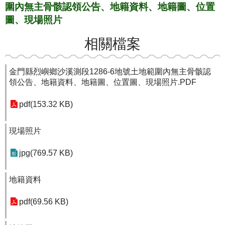
圍內無主骨骸認領公告、地籍資料、地籍圖、位置
圖、現場照片
相關檔案
金門縣烈嶼鄉沙溪測段1286-6地號土地範圍內無主骨骸認
領公告、地籍資料、地籍圖、位置圖、現場照片.PDF
pdf(153.32 KB)
現場照片
jpg(769.57 KB)
地籍資料
pdf(69.56 KB)