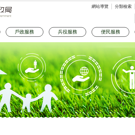
網站導覽
分類檢索
戶政服務
兵役服務
便民服務