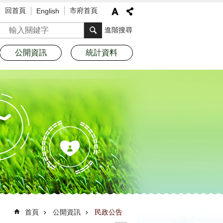
回首頁
市府首頁
English
搜尋
進階搜尋
公開資訊
統計資料
首頁
公開資訊
民政公告