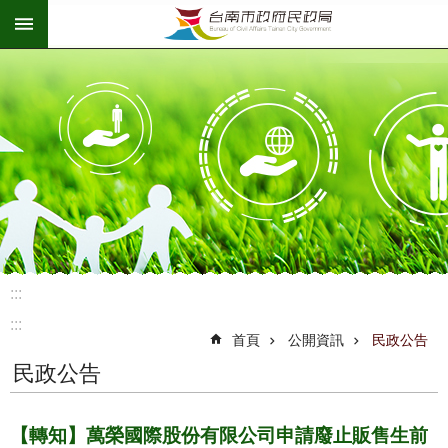
:::
跳到主要內容區塊
:::
:::
首頁
公開資訊
民政公告
民政公告
【轉知】萬榮國際股份有限公司申請廢止販售生前