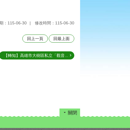
：115-06-30
修改時間：115-06-30
回上一頁
回最上面
【轉知】高雄市大樹區私立「觀音...
關閉