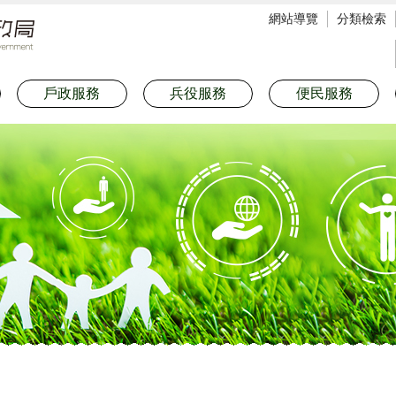
網站導覽
分類檢索
戶政服務
兵役服務
便民服務