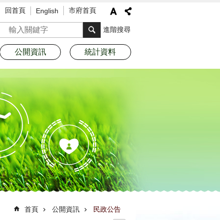
回首頁
市府首頁
English
搜尋
進階搜尋
公開資訊
統計資料
首頁
公開資訊
民政公告