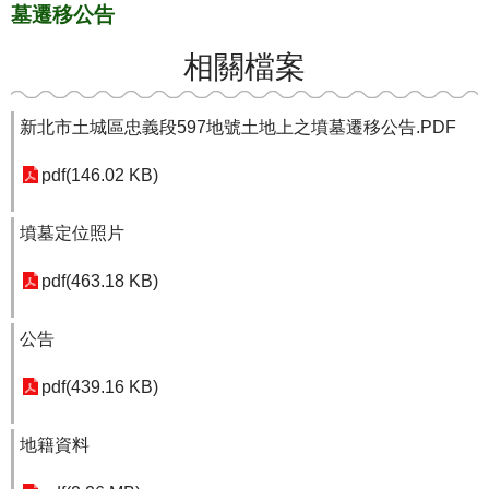
墓遷移公告
相關檔案
新北市土城區忠義段597地號土地上之墳墓遷移公告.PDF
pdf(146.02 KB)
墳墓定位照片
pdf(463.18 KB)
公告
pdf(439.16 KB)
地籍資料