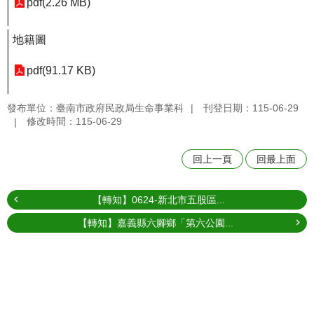
pdf(2.26 MB)
地籍圖
pdf(91.17 KB)
發布單位：臺南市政府民政局生命事業科
刊登日期：115-06-29
修改時間：115-06-29
回上一頁
回最上面
【轉知】0624-新北市五股區...
【轉知】嘉義縣六腳鄉「第六公園...