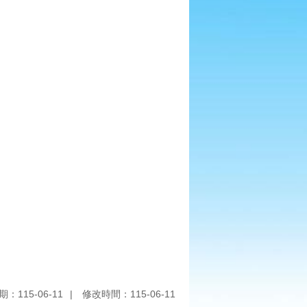
：115-06-11
修改時間：115-06-11