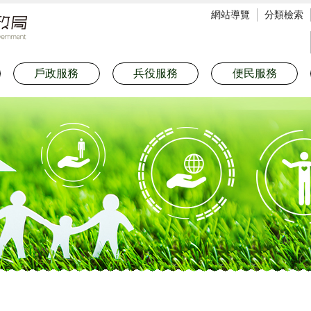
網站導覽
分類檢索
戶政服務
兵役服務
便民服務