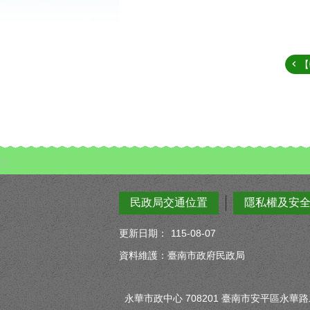
【
:::
民政局交通位置
隱私權及安
更新日期：
115-08-07
資料維護：臺南市政府民政局
永華市政中心 708201 臺南市安平區永華路二段