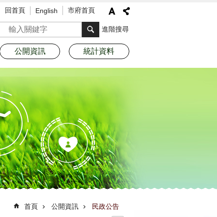
回首頁
市府首頁
English
搜尋
進階搜尋
公開資訊
統計資料
首頁
公開資訊
民政公告