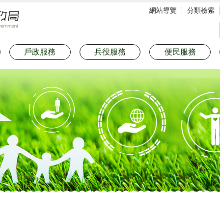
網站導覽
分類檢索
戶政服務
兵役服務
便民服務