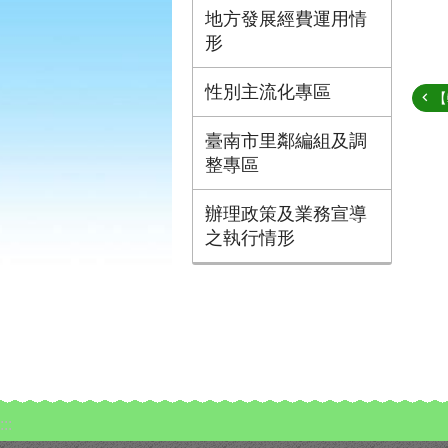
地方發展經費運用情
形
性別主流化專區
【
臺南市里鄰編組及調
整專區
辦理政策及業務宣導
之執行情形
:::