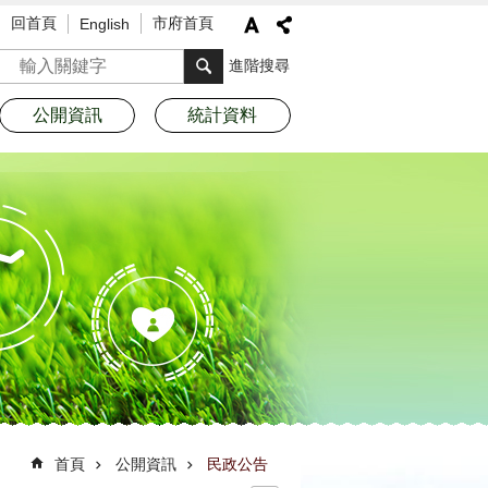
回首頁
市府首頁
English
搜尋
進階搜尋
公開資訊
統計資料
首頁
公開資訊
民政公告