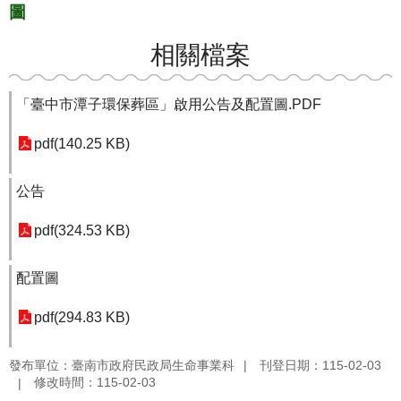
圖
相關檔案
「臺中市潭子環保葬區」啟用公告及配置圖.PDF
pdf(140.25 KB)
公告
pdf(324.53 KB)
配置圖
pdf(294.83 KB)
發布單位：臺南市政府民政局生命事業科
刊登日期：115-02-03
修改時間：115-02-03