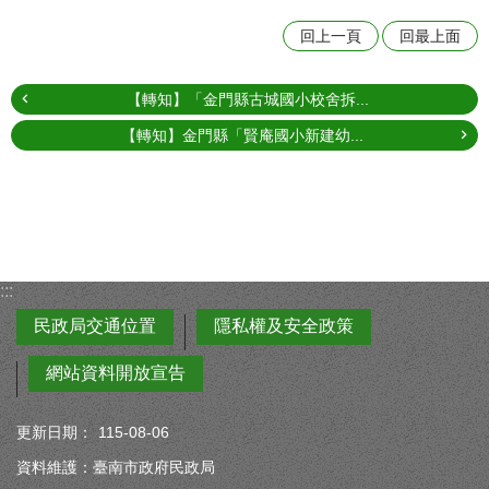
回上一頁
回最上面
【轉知】「金門縣古城國小校舍拆...
【轉知】金門縣「賢庵國小新建幼...
:::
民政局交通位置
隱私權及安全政策
網站資料開放宣告
更新日期：
115-08-06
資料維護：臺南市政府民政局