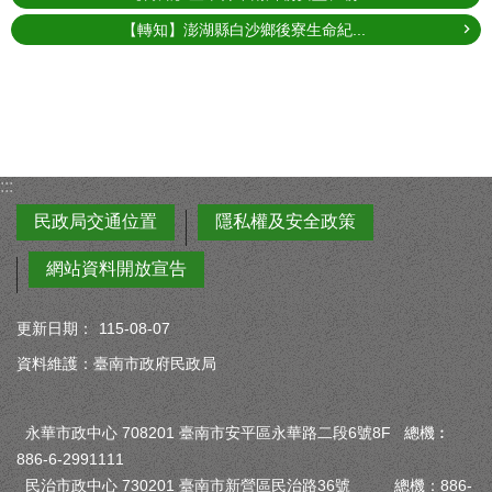
【轉知】澎湖縣白沙鄉後寮生命紀...
:::
民政局交通位置
隱私權及安全政策
網站資料開放宣告
更新日期：
115-08-07
資料維護：臺南市政府民政局
永華市政中心 708201 臺南市安平區永華路二段6號8F 總機︰
886-6-2991111
民治市政中心 730201 臺南市新營區民治路36號 總機：886-