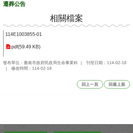
遷葬公告
相關檔案
114E1003855-01
pdf(59.49 KB)
發布單位：臺南市政府民政局生命事業科
刊登日期：114-02-18
修改時間：114-02-18
回上一頁
回最上面
:::