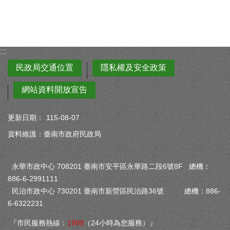
:::
民政局交通位置
隱私權及安全政策
網站資料開放宣告
更新日期：
115-08-07
資料維護：臺南市政府民政局
永華市政中心 708201 臺南市安平區永華路二段6號8F 總機︰
886-6-2991111
民治市政中心 730201 臺南市新營區民治路36號 總機：886-
6-6322231
『市民服務熱線：
1999
（24小時為您服務）』