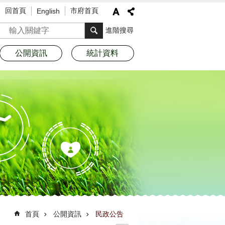
回首頁
市府首頁
English
搜尋
進階搜尋
公開資訊
統計資料
首頁
公開資訊
民政公告