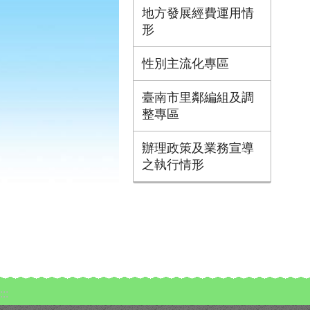
地方發展經費運用情
形
性別主流化專區
臺南市里鄰編組及調
整專區
辦理政策及業務宣導
之執行情形
:::