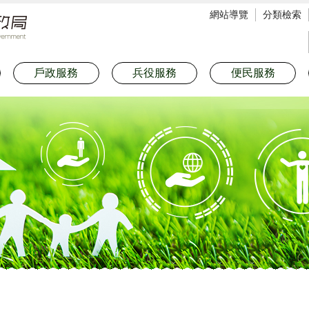
網站導覽
分類檢索
戶政服務
兵役服務
便民服務