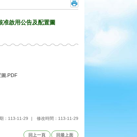
核准啟用公告及配置圖
.PDF
：113-11-29
修改時間：113-11-29
回上一頁
回最上面