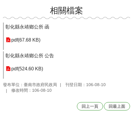
相關檔案
彰化縣永靖鄉公所 函
pdf(67.68 KB)
彰化縣永靖鄉公所 公告
pdf(524.60 KB)
發布單位：臺南市政府民政局
刊登日期：106-08-10
修改時間：106-08-10
回上一頁
回最上面