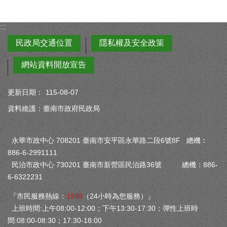
:::
民政局交通位置
隱私權及安全政策
網站資料開放宣告
更新日期：
115-08-07
資料維護：臺南市政府民政局
永華市政中心 708201 臺南市安平區永華路二段6號8F 總機︰
886-6-2991111
民治市政中心 730201 臺南市新營區民治路36號 總機：886-
6-6322231
『市民服務熱線：
1999
（24小時為您服務）』
上班時間:上午08:00-12:00；下午13:30-17:30；彈性上班時
間:08:00-08:30；17:30-18:00