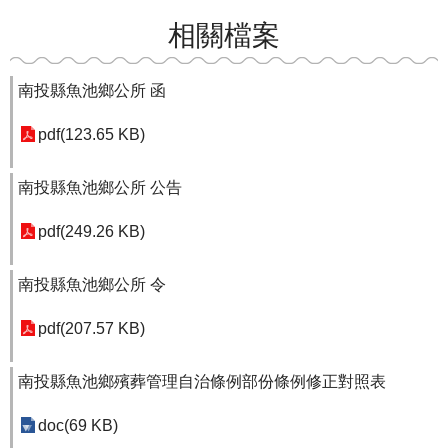
相關檔案
南投縣魚池鄉公所 函
pdf(123.65 KB)
南投縣魚池鄉公所 公告
pdf(249.26 KB)
南投縣魚池鄉公所 令
pdf(207.57 KB)
南投縣魚池鄉殯葬管理自治條例部份條例修正對照表
doc(69 KB)