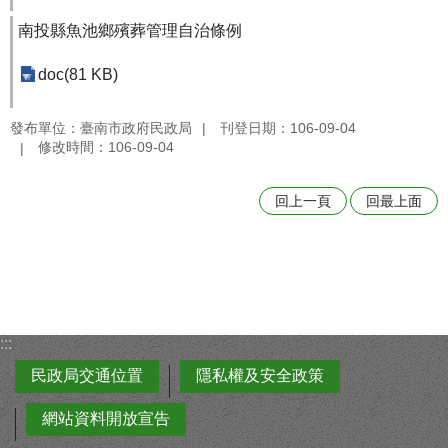
南投縣魚池鄉殯葬管理自治條例
doc(81 KB)
發布單位：臺南市政府民政局
刊登日期：106-09-04
修改時間：106-09-04
回上一頁
回最上面
:::
民政局交通位置
隱私權及安全政策
網站資料開放宣告