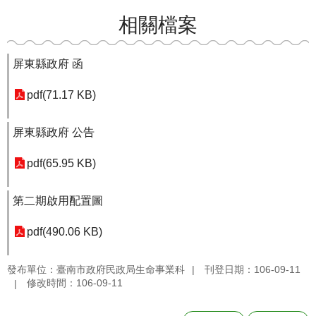
相關檔案
屏東縣政府 函
pdf(71.17 KB)
屏東縣政府 公告
pdf(65.95 KB)
第二期啟用配置圖
pdf(490.06 KB)
發布單位：臺南市政府民政局生命事業科
刊登日期：106-09-11
修改時間：106-09-11