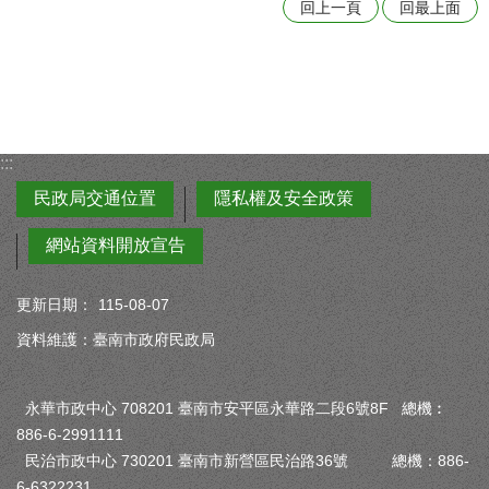
回上一頁
回最上面
:::
民政局交通位置
隱私權及安全政策
網站資料開放宣告
更新日期：
115-08-07
資料維護：臺南市政府民政局
永華市政中心 708201 臺南市安平區永華路二段6號8F 總機︰
886-6-2991111
民治市政中心 730201 臺南市新營區民治路36號 總機：886-
6-6322231