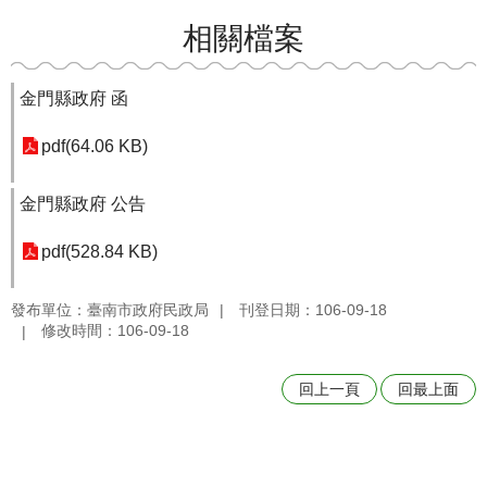
相關檔案
金門縣政府 函
pdf(64.06 KB)
金門縣政府 公告
pdf(528.84 KB)
發布單位：臺南市政府民政局
刊登日期：106-09-18
修改時間：106-09-18
回上一頁
回最上面