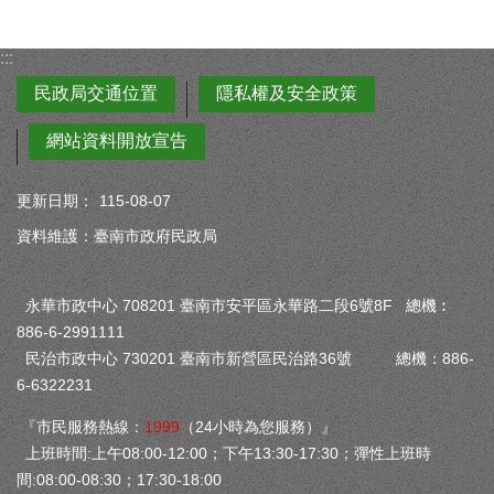
:::
民政局交通位置
隱私權及安全政策
網站資料開放宣告
更新日期：
115-08-07
資料維護：臺南市政府民政局
永華市政中心 708201 臺南市安平區永華路二段6號8F 總機︰
886-6-2991111
民治市政中心 730201 臺南市新營區民治路36號 總機：886-
6-6322231
『市民服務熱線：
1999
（24小時為您服務）』
上班時間:上午08:00-12:00；下午13:30-17:30；彈性上班時
間:08:00-08:30；17:30-18:00