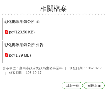
相關檔案
彰化縣溪湖鎮公所 函
pdf(123.50 KB)
彰化縣溪湖鎮公所 公告
pdf(1.79 MB)
發布單位：臺南市政府民政局生命事業科
刊登日期：106-10-17
修改時間：106-10-17
回上一頁
回最上面