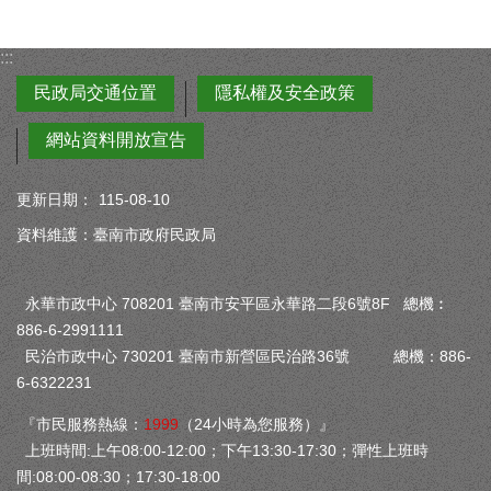
:::
民政局交通位置
隱私權及安全政策
網站資料開放宣告
更新日期：
115-08-10
資料維護：臺南市政府民政局
永華市政中心 708201 臺南市安平區永華路二段6號8F 總機︰
886-6-2991111
民治市政中心 730201 臺南市新營區民治路36號 總機：886-
6-6322231
『市民服務熱線：
1999
（24小時為您服務）』
上班時間:上午08:00-12:00；下午13:30-17:30；彈性上班時
間:08:00-08:30；17:30-18:00