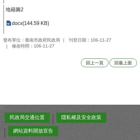
地籍圖2
docx(144.59 KB)
發布單位：臺南市政府民政局
刊登日期：106-11-27
修改時間：106-11-27
回上一頁
回最上面
:::
民政局交通位置
隱私權及安全政策
網站資料開放宣告