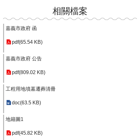
相關檔案
嘉義市政府 函
pdf(65.54 KB)
嘉義市政府 公告
pdf(809.02 KB)
工程用地墳墓遷葬清冊
doc(63.5 KB)
地籍圖1
pdf(45.82 KB)