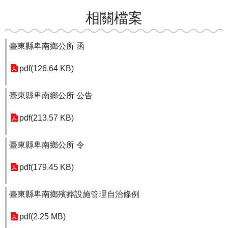
相關檔案
臺東縣卑南鄉公所 函
pdf(126.64 KB)
臺東縣卑南鄉公所 公告
pdf(213.57 KB)
臺東縣卑南鄉公所 令
pdf(179.45 KB)
臺東縣卑南鄉殯葬設施管理自治條例
pdf(2.25 MB)