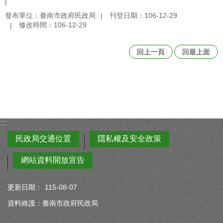
發布單位：臺南市政府民政局
刊登日期：106-12-29
修改時間：106-12-29
回上一頁
回最上面
:::
民政局交通位置
隱私權及安全政策
網站資料開放宣告
更新日期：
115-08-07
資料維護：臺南市政府民政局